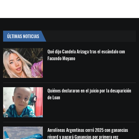
ÚLTIMAS NOTICIAS
Qué dijo Candela Arizaga tras el escándalo con
Facundo Moyano
Quiénes declararon en el juicio por la desaparición
de Loan
Aerolíneas Argentinas cerró 2025 con ganancias
récord y pagará Ganancias por primera vez