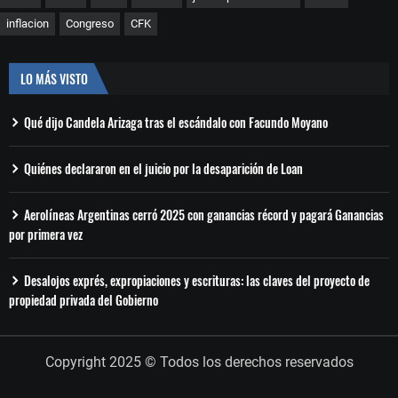
inflacion
Congreso
CFK
LO MÁS VISTO
Qué dijo Candela Arizaga tras el escándalo con Facundo Moyano
Quiénes declararon en el juicio por la desaparición de Loan
Aerolíneas Argentinas cerró 2025 con ganancias récord y pagará Ganancias
por primera vez
Desalojos exprés, expropiaciones y escrituras: las claves del proyecto de
propiedad privada del Gobierno
Copyright 2025 © Todos los derechos reservados