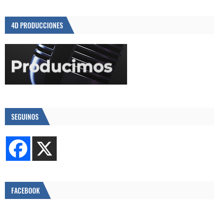
4D PRODUCCIONES
SEGUINOS
FACEBOOK