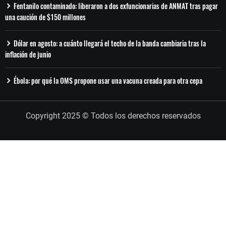
Fentanilo contaminado: liberaron a dos exfuncionarias de ANMAT tras pagar
una caución de $150 millones
Dólar en agosto: a cuánto llegará el techo de la banda cambiaria tras la
inflación de junio
Ébola: por qué la OMS propone usar una vacuna creada para otra cepa
Copyright 2025 © Todos los derechos reservados