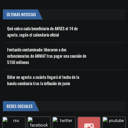
ÚLTIMAS NOTICIAS
Qué cobra cada beneficiario de ANSES el 14 de
agosto, según el calendario oficial
Fentanilo contaminado: liberaron a dos
exfuncionarias de ANMAT tras pagar una caución de
$150 millones
Dólar en agosto: a cuánto llegará el techo de la
banda cambiaria tras la inflación de junio
REDES SOCIALES