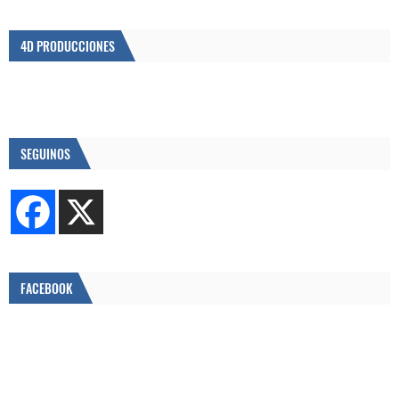
4D PRODUCCIONES
SEGUINOS
FACEBOOK