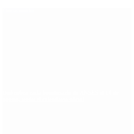
Últimas noticias
Qué cobra cada beneficiario de ANSES el 14 de
agosto, según el calendario oficial