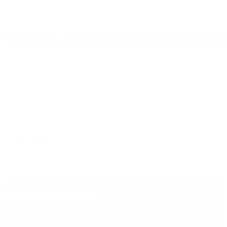
Periodista 360 Para estar online con la ac
Inicio
Destacado