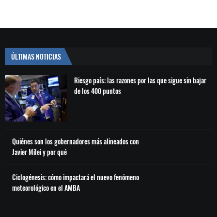
ÚLTIMAS NOTICIAS
Riesgo país: las razones por las que sigue sin bajar
de los 400 puntos
Quiénes son los gobernadores más alineados con
Javier Milei y por qué
Ciclogénesis: cómo impactará el nuevo fenómeno
meteorológico en el AMBA