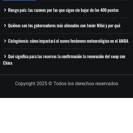
Riesgo país: las razones por las que sigue sin bajar de los 400 puntos
Quiénes son los gobernadores más alineados con Javier Milei y por qué
Ciclogénesis: cómo impactará el nuevo fenómeno meteorológico en el AMBA
Qué significa para las reservas la confirmación la renovación del swap con
China
Copyright 2025 © Todos los derechos reservados