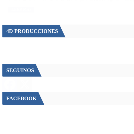
LEER MÁS
4D PRODUCCIONES
SEGUINOS
FACEBOOK