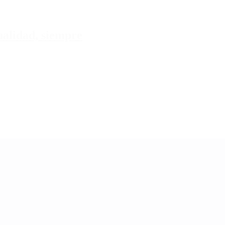
tualidad, siempre