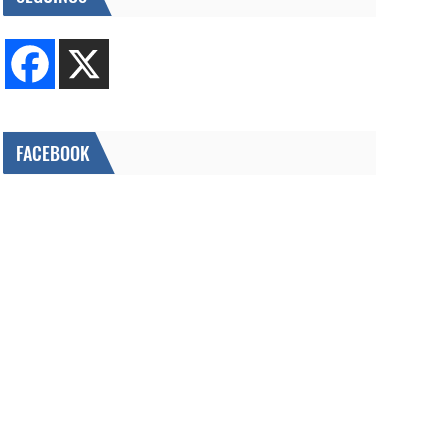
FACEBOOK