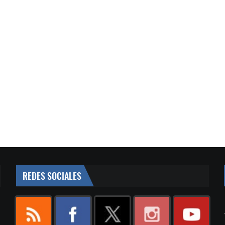
REDES SOCIALES