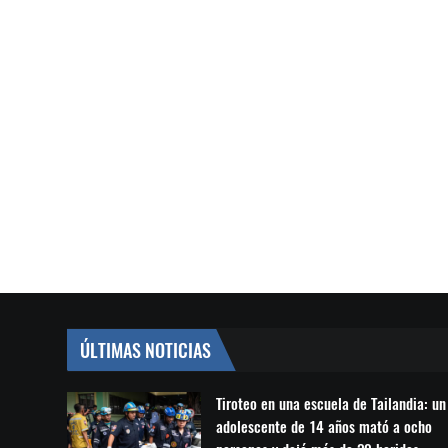
ÚLTIMAS NOTICIAS
Tiroteo en una escuela de Tailandia: un
adolescente de 14 años mató a ocho