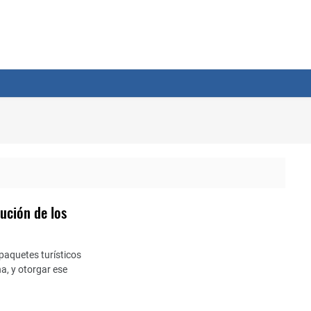
ución de los
 paquetes turísticos
a, y otorgar ese