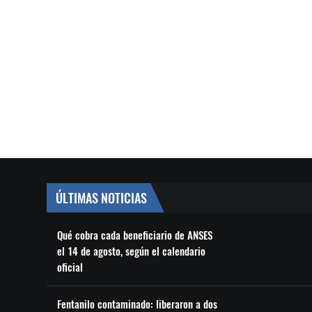
ÚLTIMAS NOTICIAS
Qué cobra cada beneficiario de ANSES
el 14 de agosto, según el calendario
oficial
Fentanilo contaminado: liberaron a dos