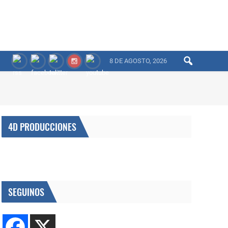
8 DE AGOSTO, 2026
4D PRODUCCIONES
SEGUINOS