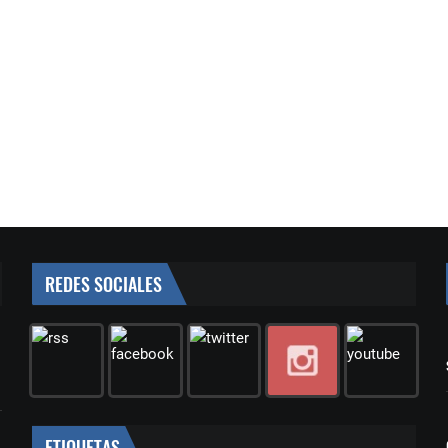
REDES SOCIALES
ETIQUETAS