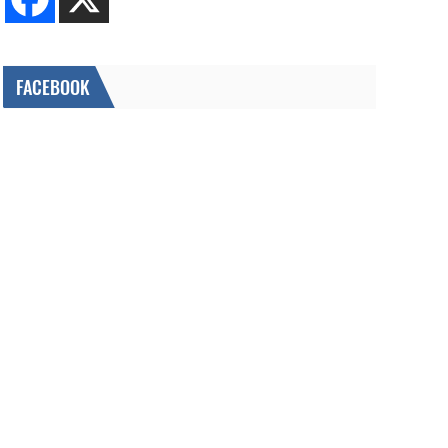
FACEBOOK