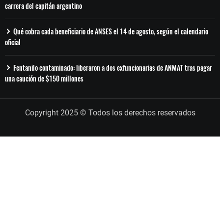
carrera del capitán argentino
Qué cobra cada beneficiario de ANSES el 14 de agosto, según el calendario
oficial
Fentanilo contaminado: liberaron a dos exfuncionarias de ANMAT tras pagar
una caución de $150 millones
Copyright 2025 © Todos los derechos reservados