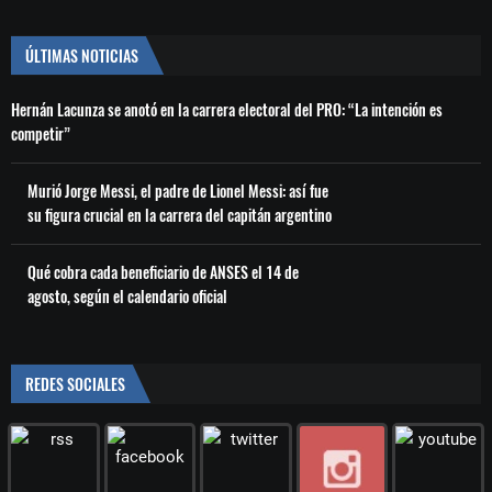
ÚLTIMAS NOTICIAS
Hernán Lacunza se anotó en la carrera electoral del PRO: “La intención es
competir”
Murió Jorge Messi, el padre de Lionel Messi: así fue
su figura crucial en la carrera del capitán argentino
Qué cobra cada beneficiario de ANSES el 14 de
agosto, según el calendario oficial
REDES SOCIALES