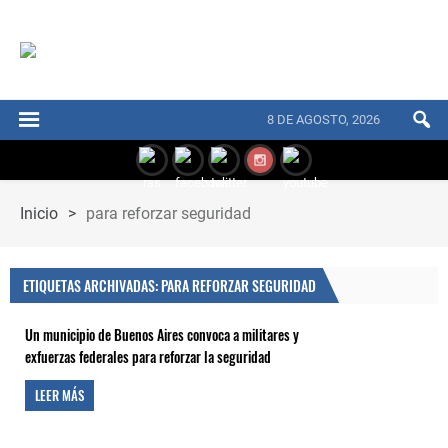
8 DE AGOSTO, 2026
Inicio
>
para reforzar seguridad
ETIQUETAS ARCHIVADAS: PARA REFORZAR SEGURIDAD
Un municipio de Buenos Aires convoca a militares y
exfuerzas federales para reforzar la seguridad
LEER MÁS