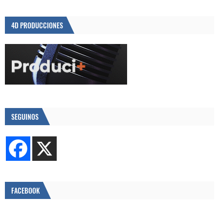
4D PRODUCCIONES
SEGUINOS
FACEBOOK