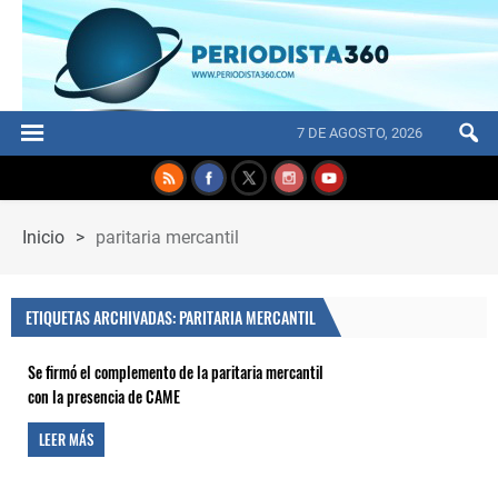
7 DE AGOSTO, 2026
Inicio
>
paritaria mercantil
ETIQUETAS ARCHIVADAS: PARITARIA MERCANTIL
Se firmó el complemento de la paritaria mercantil
con la presencia de CAME
LEER MÁS