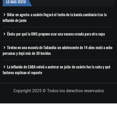
LO MÁS VISTO
Dólar en agosto: a cuánto llegará el techo de la banda cambiaria tras la
inflación de junio
Ébola: por qué la OMS propone usar una vacuna creada para otra cepa
Tiroteo en una escuela de Tailandia: un adolescente de 14 años mató a ocho
personas y dejó más de 30 heridos
La inflación de CABA volvió a acelerar en julio: de cuánto fue la suba y qué
factores explican el repunte
Copyright 2025 © Todos los derechos reservados