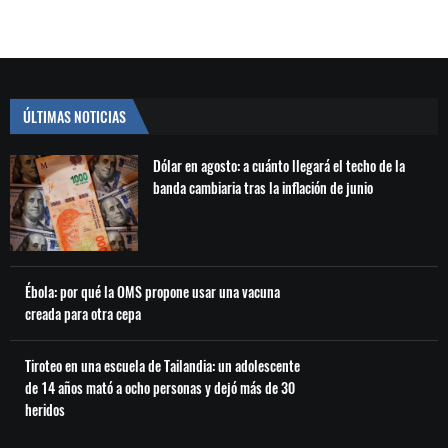
ÚLTIMAS NOTICIAS
Dólar en agosto: a cuánto llegará el techo de la
banda cambiaria tras la inflación de junio
Ébola: por qué la OMS propone usar una vacuna
creada para otra cepa
Tiroteo en una escuela de Tailandia: un adolescente
de 14 años mató a ocho personas y dejó más de 30
heridos