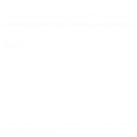
Paro de colectivos en el AMBA: la UTA aclaró que
mantiene la medida pese al llamado a una audiencia
Por su parte, la Secretaría de Trabajo podría intervenir con la
conciliación obligatoria y levantar la huelga de colectiveros.
Leer Más
Anuncian un paro de colectivos que afectará a líneas
del AMBA: cuándo es