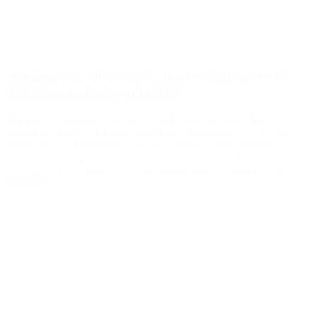
Qué líneas se adhieren al paro de colectivos en el
AMBA anunciado por la UTA
El gremio no llegó a un acuerdo con los empresarios y lanzó la
medida de fuerza. La Unión Tranviarios Automotor (UTA) y los
empresarios de transporte no llegaron a un acuerdo paritario y el
gremio anunció que habrá recortes en el servicio de las líneas de
colectivo cuyos choferes no recibieron el pago del salario […]
Leer Más