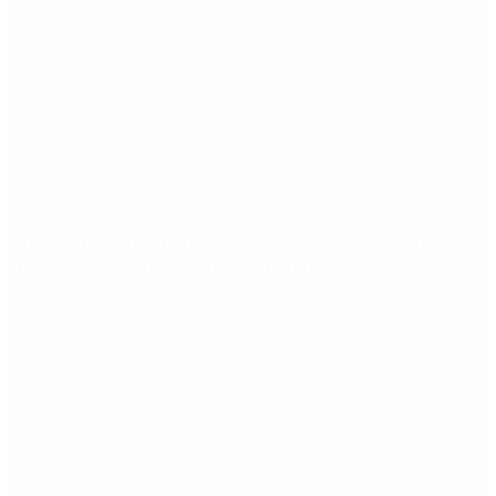
Qué cobra cada beneficiario de ANSES el 14 de
agosto, según el calendario oficial