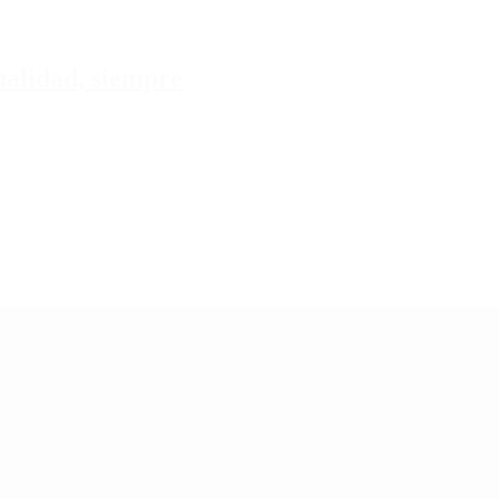
tualidad, siempre