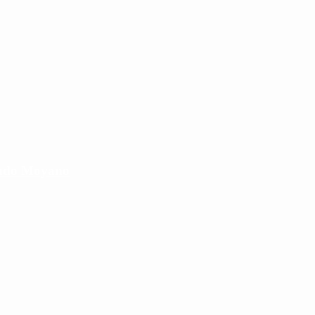
cundo Moyano