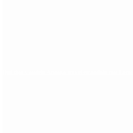
Qué dijo Candela Arizaga tras el escándalo con Fa