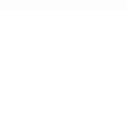
ovincias y ciudades.