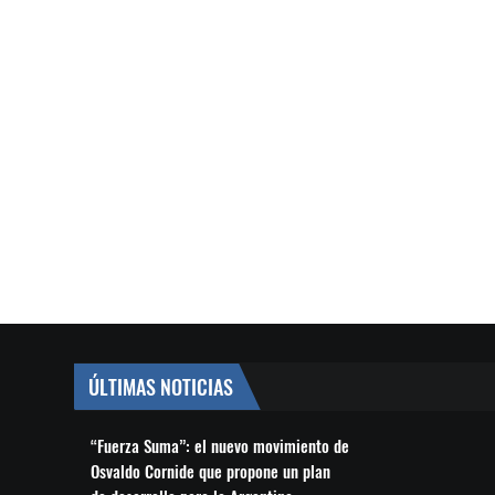
ÚLTIMAS NOTICIAS
“Fuerza Suma”: el nuevo movimiento de
Osvaldo Cornide que propone un plan