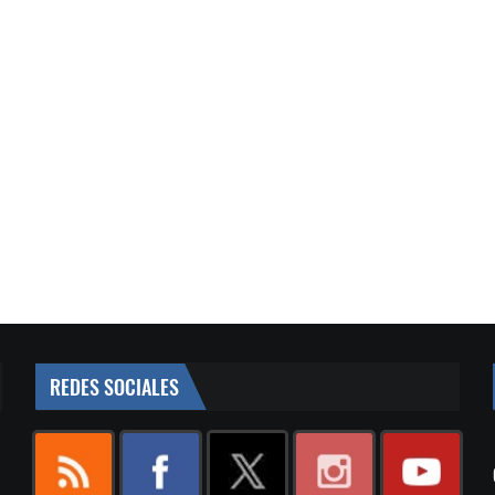
REDES SOCIALES