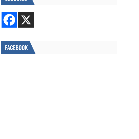
FACEBOOK