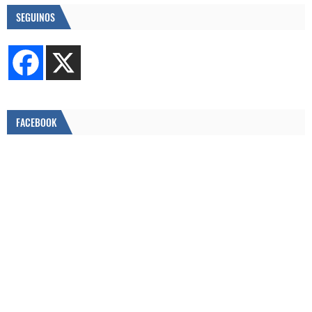
SEGUINOS
FACEBOOK