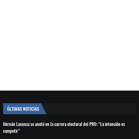
ÚLTIMAS NOTICIAS
Hernán Lacunza se anotó en la carrera electoral del PRO: “La intención es
competir”