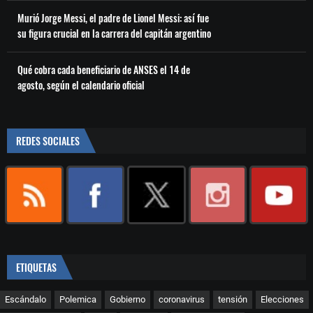
Murió Jorge Messi, el padre de Lionel Messi: así fue
su figura crucial en la carrera del capitán argentino
Qué cobra cada beneficiario de ANSES el 14 de
agosto, según el calendario oficial
REDES SOCIALES
ETIQUETAS
Escándalo
Polemica
Gobierno
coronavirus
tensión
Elecciones