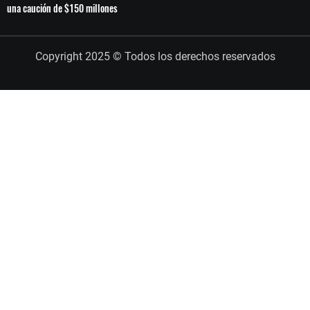
una caución de $150 millones
Copyright 2025 © Todos los derechos reservados