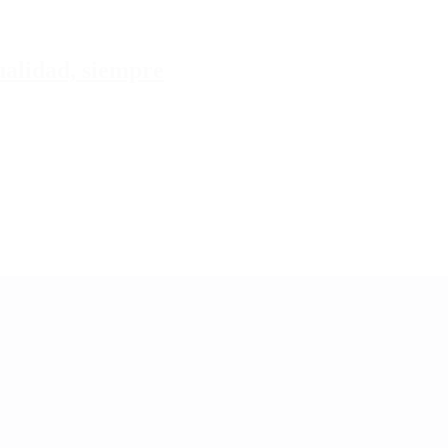
tualidad, siempre