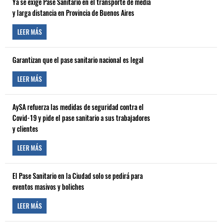
Ya se exige Pase Sanitario en el transporte de media
y larga distancia en Provincia de Buenos Aires
LEER MÁS
Garantizan que el pase sanitario nacional es legal
LEER MÁS
AySA refuerza las medidas de seguridad contra el
Covid-19 y pide el pase sanitario a sus trabajadores
y clientes
LEER MÁS
El Pase Sanitario en la Ciudad solo se pedirá para
eventos masivos y boliches
LEER MÁS