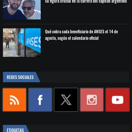
su figura crucial en la carrera del capitán argentino
Qué cobra cada beneficiario de ANSES el 14 de
agosto, según el calendario oficial
REDES SOCIALES
ETIQUETAS