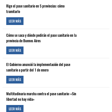
Rige el pase sanitario en 5 provincias: cómo
tramitarlo
LEER MÁS
Cómo se saca y dónde pedirán el pase sanitario en la
provincia de Buenos Aires
LEER MÁS
El Gobierno anunció la implementación del pase
sanitario a partir del 1 de enero
LEER MÁS
Multitudinaria marcha contra el pase sanitario: «Sin
libertad no hay vida»
LEER MÁS