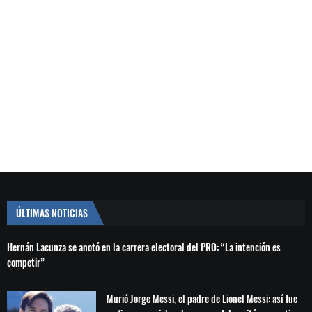
ÚLTIMAS NOTICIAS
Hernán Lacunza se anotó en la carrera electoral del PRO: “La intención es
competir”
Murió Jorge Messi, el padre de Lionel Messi: así fue