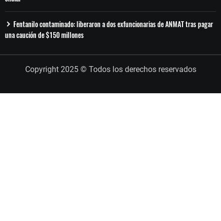
Fentanilo contaminado: liberaron a dos exfuncionarias de ANMAT tras pagar
una caución de $150 millones
Copyright 2025 © Todos los derechos reservados