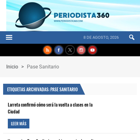
8 DE AGOSTO, 2026
Inicio
>
Pase Sanitario
ETIQUETAS ARCHIVADAS: PASE SANITARIO
Larreta confirmó cómo será la vuelta a clases en la
Ciudad
LEER MÁS