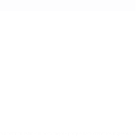
a a permitir estar «un poco mejor» porque hace crecer los ingresos de