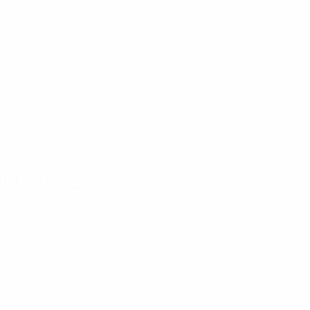
 los 400 puntos