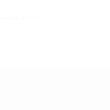
tualidad, siempre