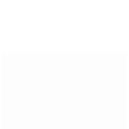
Últimas noticias