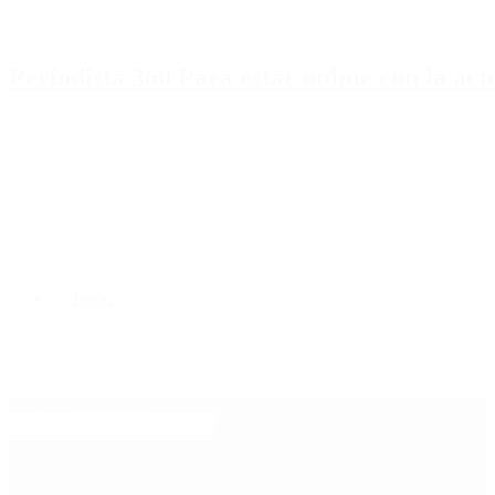
Periodista 360 Para estar online con la ac
Inicio
Destacado