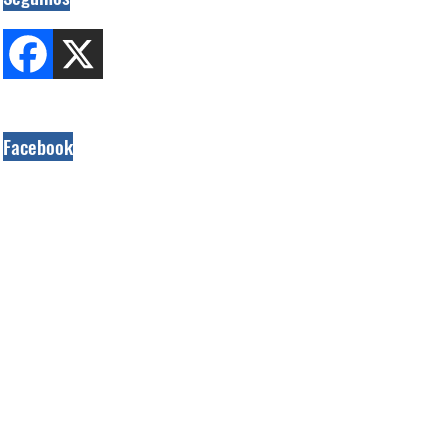
Facebook