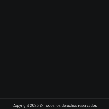
Copyright 2025 © Todos los derechos reservados