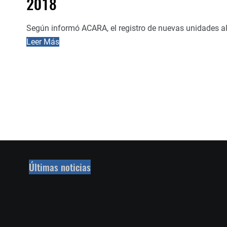
2018
Según informó ACARA, el registro de nuevas unidades a
Leer Más
Últimas noticias