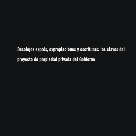
Desalojos exprés, expropiaciones y escrituras: las claves del
proyecto de propiedad privada del Gobierno