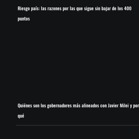
Riesgo país: las razones por las que sigue sin bajar de los 400
puntos
Quiénes son los gobernadores más alineados con Javier Milei y por
qué