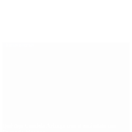
Últimas noticias
Qué dijo Candela Arizaga tras el escándalo con