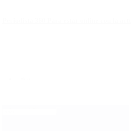
Periodista 360 Para estar online con la ac
Inicio
Destacado