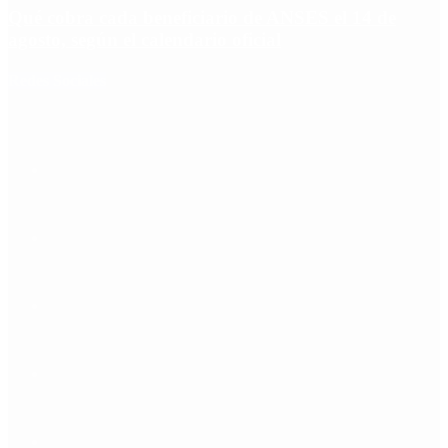
Qué cobra cada beneficiario de ANSES el 14 de
agosto, según el calendario oficial
Redes Sociales