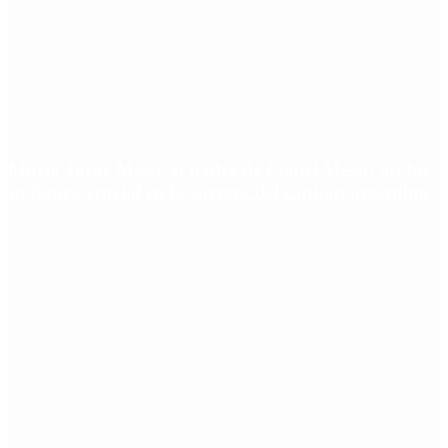
Murió Jorge Messi, el padre de Lionel Messi: así fue
su figura crucial en la carrera del capitán argentino