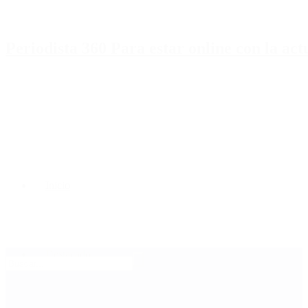
Periodista 360 Para estar online con la ac
Inicio
Destacado