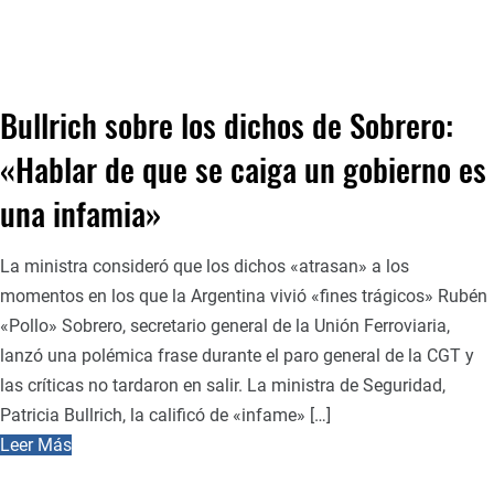
Bullrich sobre los dichos de Sobrero:
«Hablar de que se caiga un gobierno es
una infamia»
La ministra consideró que los dichos «atrasan» a los
momentos en los que la Argentina vivió «fines trágicos» Rubén
«Pollo» Sobrero, secretario general de la Unión Ferroviaria,
lanzó una polémica frase durante el paro general de la CGT y
las críticas no tardaron en salir. La ministra de Seguridad,
Patricia Bullrich, la calificó de «infame» […]
Leer Más