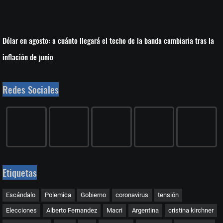
Dólar en agosto: a cuánto llegará el techo de la banda cambiaria tras la
inflación de junio
Redes Sociales
Etiquetas
Escándalo
Polemica
Gobierno
coronavirus
tensión
Elecciones
Alberto Fernandez
Macri
Argentina
cristina kirchner