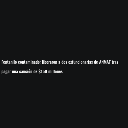
Fentanilo contaminado: liberaron a dos exfuncionarias de ANMAT tras
pagar una caución de $150 millones