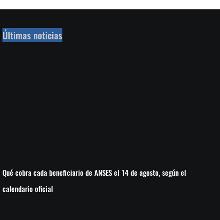
Últimas noticias
Qué cobra cada beneficiario de ANSES el 14 de agosto, según el
calendario oficial