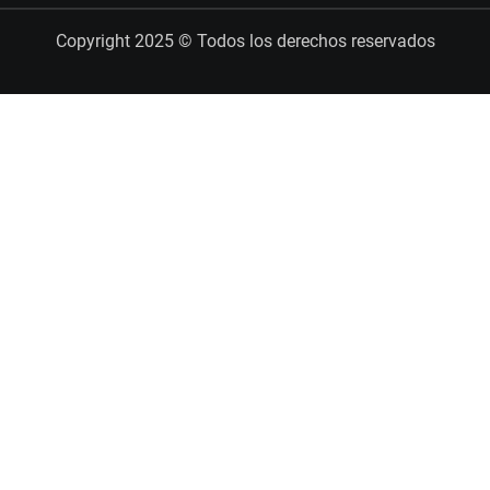
Copyright 2025 © Todos los derechos reservados