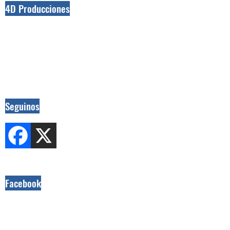
4D Producciones
Seguinos
Facebook