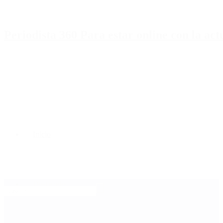
Periodista 360 Para estar online con la ac
Inicio
Destacado