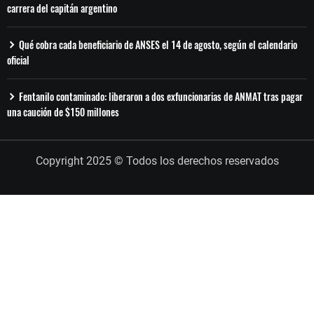
carrera del capitán argentino
Qué cobra cada beneficiario de ANSES el 14 de agosto, según el calendario
oficial
Fentanilo contaminado: liberaron a dos exfuncionarias de ANMAT tras pagar
una caución de $150 millones
Copyright 2025 © Todos los derechos reservados