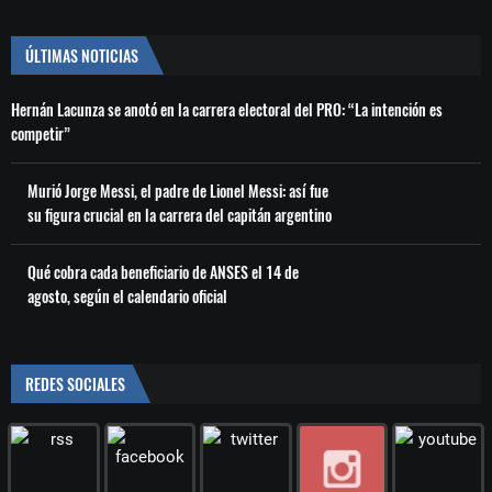
ÚLTIMAS NOTICIAS
Hernán Lacunza se anotó en la carrera electoral del PRO: “La intención es
competir”
Murió Jorge Messi, el padre de Lionel Messi: así fue
su figura crucial en la carrera del capitán argentino
Qué cobra cada beneficiario de ANSES el 14 de
agosto, según el calendario oficial
REDES SOCIALES