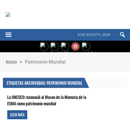
8 DE AGOSTO, 2026
Inicio
>
Patrimonio Mundial
ETIQUETAS ARCHIVADAS: PATRIMONIO MUNDIAL
La UNESCO reconoció al Museo de la Memoria de la
ESMA como patrimonio mundial
LEER MÁS