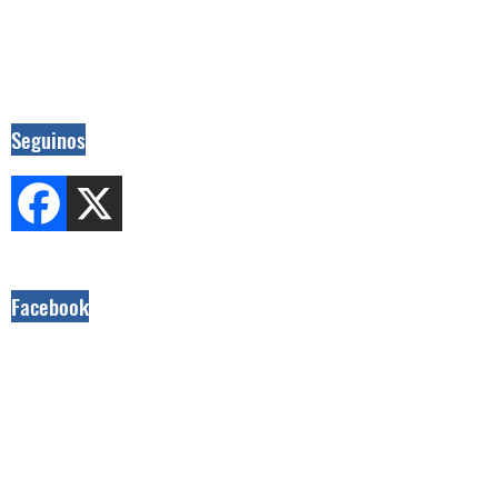
Seguinos
Facebook