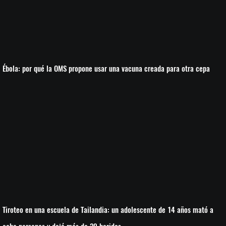
Ébola: por qué la OMS propone usar una vacuna creada para otra cepa
Tiroteo en una escuela de Tailandia: un adolescente de 14 años mató a