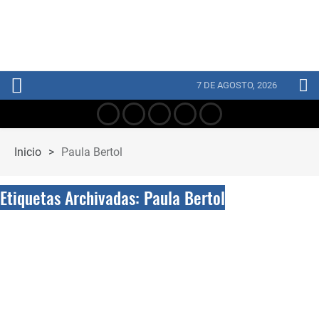
7 DE AGOSTO, 2026
Inicio
>
Paula Bertol
Etiquetas Archivadas: Paula Bertol