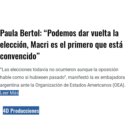
Paula Bertol: “Podemos dar vuelta la
elección, Macri es el primero que está
convencido”
“Las elecciones todavía no ocurrieron aunque la oposición
hable como si hubiesen pasado”, manifestó la ex embajadora
argentina ante la Organización de Estados Americanos (OEA).
Leer Más
4D Producciones