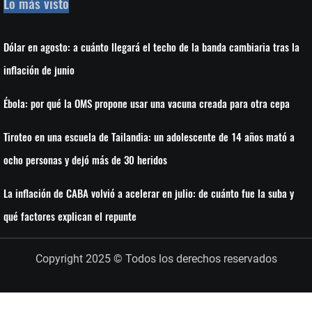
Lo más visto
Dólar en agosto: a cuánto llegará el techo de la banda cambiaria tras la
inflación de junio
Ébola: por qué la OMS propone usar una vacuna creada para otra cepa
Tiroteo en una escuela de Tailandia: un adolescente de 14 años mató a
ocho personas y dejó más de 30 heridos
La inflación de CABA volvió a acelerar en julio: de cuánto fue la suba y
qué factores explican el repunte
Copyright 2025 © Todos los derechos reservados