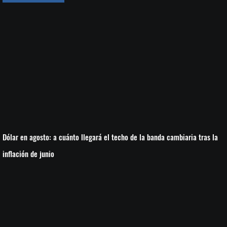
Dólar en agosto: a cuánto llegará el techo de la banda cambiaria tras la
inflación de junio