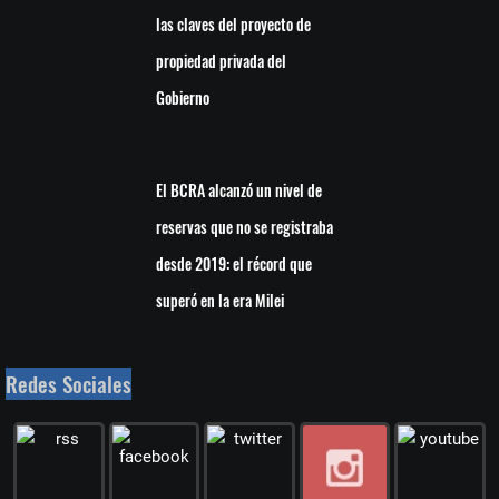
las claves del proyecto de
propiedad privada del
Gobierno
El BCRA alcanzó un nivel de
reservas que no se registraba
desde 2019: el récord que
superó en la era Milei
Redes Sociales