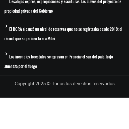
Desalojos exprés, expropiaciones y escrituras: las claves del proyecto de
propiedad privada del Gobierno
El BCRA alcanzó un nivel de reservas que no se registraba desde 2019: el
récord que superó en la era Milei
Los incendios forestales se agravan en Francia: el sur del país, bajo
amenaza por el fuego
Copyright 2025 © Todos los derechos reservados