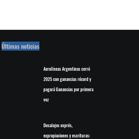
Últimas noticias
Aerolíneas Argentinas cerró
2025 con ganancias récord y
pagará Ganancias por primera
vez
Desalojos exprés,
expropiaciones y escrituras: