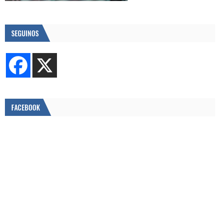
SEGUINOS
FACEBOOK