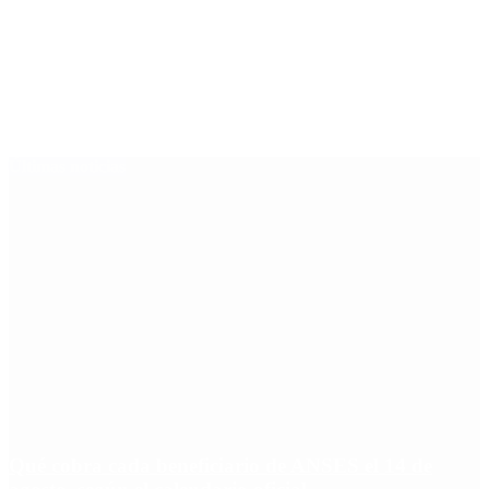
Últimas noticias
Qué cobra cada beneficiario de ANSES el 14 de