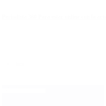
Periodista 360 Para estar online con la ac
Inicio
Destacado