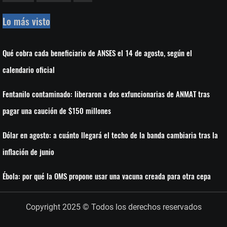
Lo más visto
Qué cobra cada beneficiario de ANSES el 14 de agosto, según el
calendario oficial
Fentanilo contaminado: liberaron a dos exfuncionarias de ANMAT tras
pagar una caución de $150 millones
Dólar en agosto: a cuánto llegará el techo de la banda cambiaria tras la
inflación de junio
Ébola: por qué la OMS propone usar una vacuna creada para otra cepa
Copyright 2025 © Todos los derechos reservados