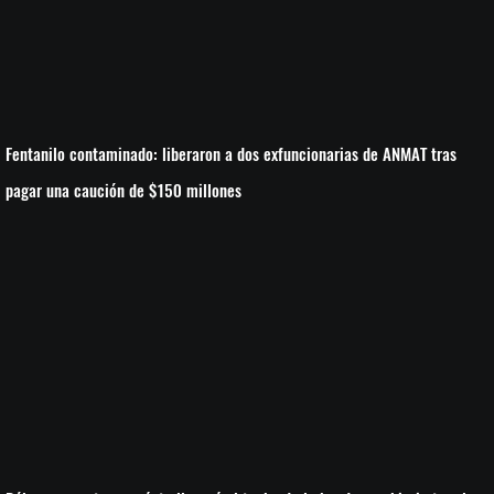
Fentanilo contaminado: liberaron a dos exfuncionarias de ANMAT tras
pagar una caución de $150 millones