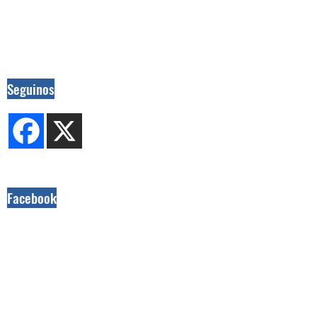
Seguinos
Facebook