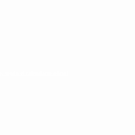
 según el calendario oficial