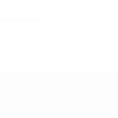
tualidad, siempre