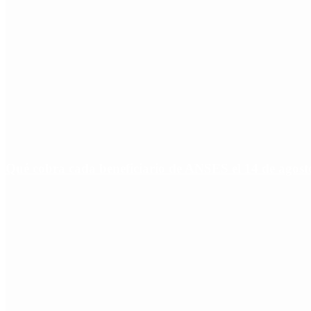
Qué cobra cada beneficiario de ANSES el 14 de agosto,