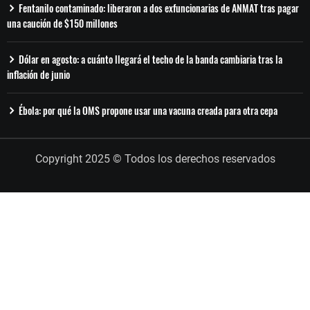
Fentanilo contaminado: liberaron a dos exfuncionarias de ANMAT tras pagar
una caución de $150 millones
Dólar en agosto: a cuánto llegará el techo de la banda cambiaria tras la
inflación de junio
Ébola: por qué la OMS propone usar una vacuna creada para otra cepa
Copyright 2025 © Todos los derechos reservados