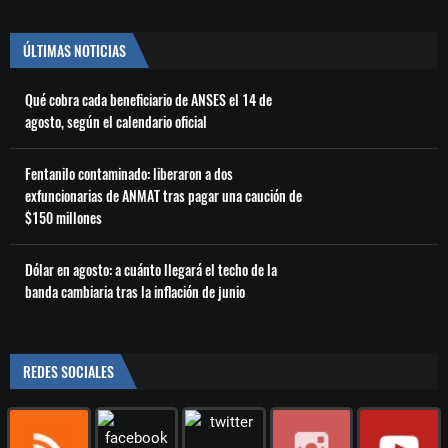
ÚLTIMAS NOTICIAS
Qué cobra cada beneficiario de ANSES el 14 de
agosto, según el calendario oficial
Fentanilo contaminado: liberaron a dos
exfuncionarias de ANMAT tras pagar una caución de
$150 millones
Dólar en agosto: a cuánto llegará el techo de la
banda cambiaria tras la inflación de junio
REDES SOCIALES