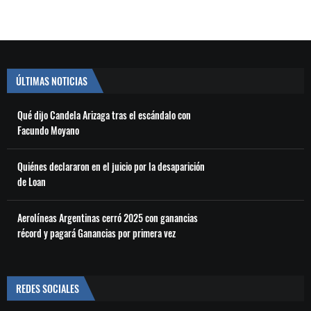
ÚLTIMAS NOTICIAS
Qué dijo Candela Arizaga tras el escándalo con
Facundo Moyano
Quiénes declararon en el juicio por la desaparición
de Loan
Aerolíneas Argentinas cerró 2025 con ganancias
récord y pagará Ganancias por primera vez
REDES SOCIALES