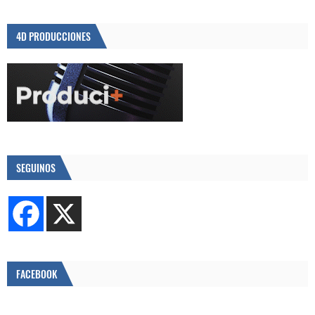
4D PRODUCCIONES
SEGUINOS
FACEBOOK