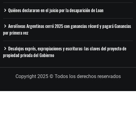
Quiénes declararon en el juicio por la desaparición de Loan
Aerolíneas Argentinas cerró 2025 con ganancias récord y pagará Ganancias
por primera vez
Desalojos exprés, expropiaciones y escrituras: las claves del proyecto de
propiedad privada del Gobierno
Copyright 2025 © Todos los derechos reservados