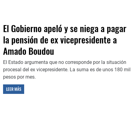
El Gobierno apeló y se niega a pagar
la pensión de ex vicepresidente a
Amado Boudou
El Estado argumenta que no corresponde por la situación
procesal del ex vicepresidente. La suma es de unos 180 mil
pesos por mes.
LEER MÁS