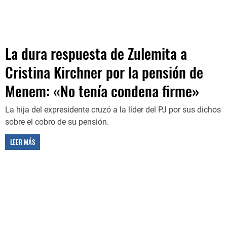
La dura respuesta de Zulemita a
Cristina Kirchner por la pensión de
Menem: «No tenía condena firme»
La hija del expresidente cruzó a la líder del PJ por sus dichos
sobre el cobro de su pensión.
LEER MÁS