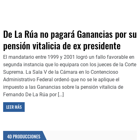
De La Rúa no pagará Ganancias por su
pensión vitalicia de ex presidente
El mandatario entre 1999 y 2001 logró un fallo favorable en
segunda instancia que lo equipara con los jueces de la Corte
Suprema. La Sala V de la Cámara en lo Contencioso
Administrativo Federal ordenó que no se le aplique el
impuesto a las Ganancias sobre la pensión vitalicia de
Fernando De La Rúa por […]
LEER MÁS
4D PRODUCCIONES