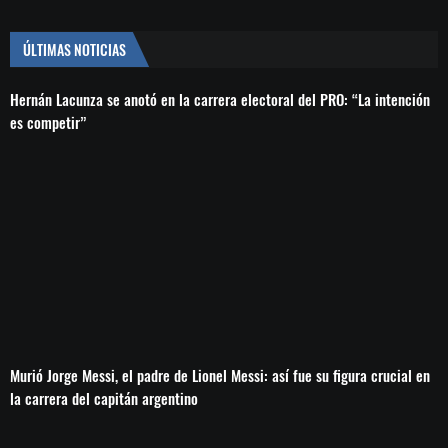
ÚLTIMAS NOTICIAS
Hernán Lacunza se anotó en la carrera electoral del PRO: “La intención
es competir”
Murió Jorge Messi, el padre de Lionel Messi: así fue su figura crucial en
la carrera del capitán argentino