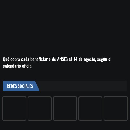
Qué cobra cada beneficiario de ANSES el 14 de agosto, según el
calendario oficial
REDES SOCIALES