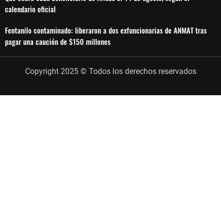
calendario oficial
Fentanilo contaminado: liberaron a dos exfuncionarias de ANMAT tras
pagar una caución de $150 millones
Copyright 2025 © Todos los derechos reservados