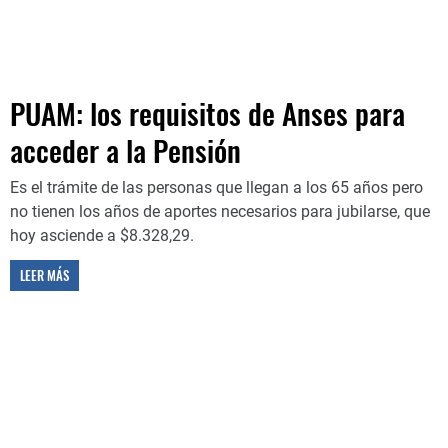
PUAM: los requisitos de Anses para
acceder a la Pensión
Es el trámite de las personas que llegan a los 65 años pero
no tienen los años de aportes necesarios para jubilarse, que
hoy asciende a $8.328,29.
LEER MÁS