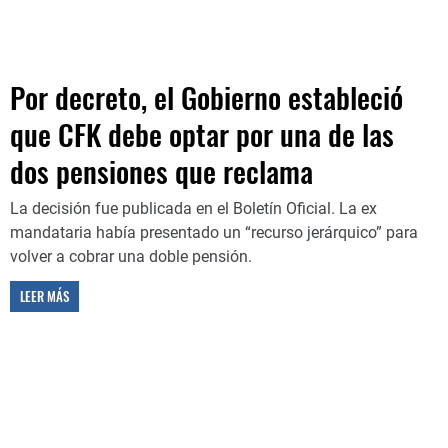
Por decreto, el Gobierno estableció
que CFK debe optar por una de las
dos pensiones que reclama
La decisión fue publicada en el Boletín Oficial. La ex
mandataria había presentado un “recurso jerárquico” para
volver a cobrar una doble pensión.
LEER MÁS