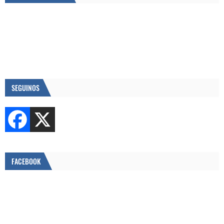
SEGUINOS
FACEBOOK