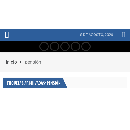
8 DE AGOSTO, 2026
Inicio
>
pensión
ETIQUETAS ARCHIVADAS: PENSIÓN