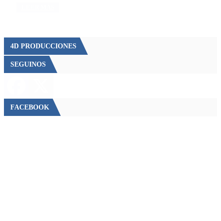
LEER MÁS
4D PRODUCCIONES
SEGUINOS
FACEBOOK