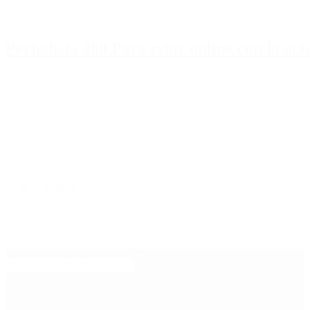
Periodista 360 Para estar online con la ac
Inicio
Destacado