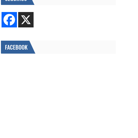
FACEBOOK