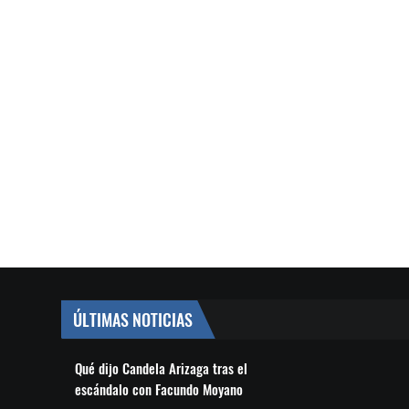
ÚLTIMAS NOTICIAS
Qué dijo Candela Arizaga tras el
escándalo con Facundo Moyano