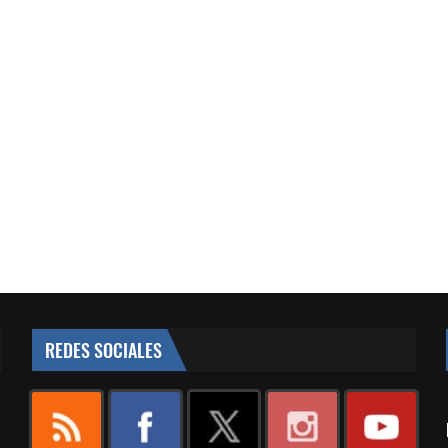
REDES SOCIALES