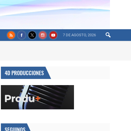
7 DE AGOSTO, 2026
4D PRODUCCIONES
SEGUINOS