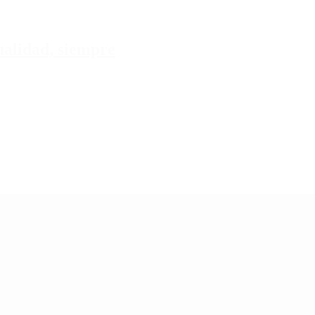
tualidad, siempre