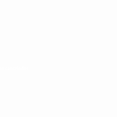
os cancelados