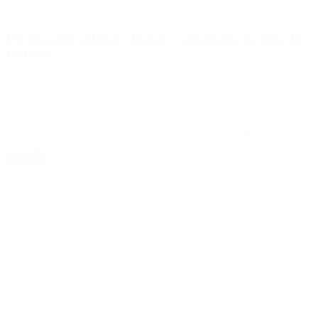
Persecución policial, choque y detención en Tres de
Febrero
Tras el seguimiento del Centro de Monitoreo de Tres de Febrero,
una persecución y choque, efectivos policiales detuvieron a un
delincuente que había robado una camioneta. La policía, con el
apoyo de la Secretaría de Seguridad de Tres de Febrero, detuvo ayer
a un delincuente que había robado una camioneta Amarok en
Ituzaingó. Gracias al […]
Leer Más