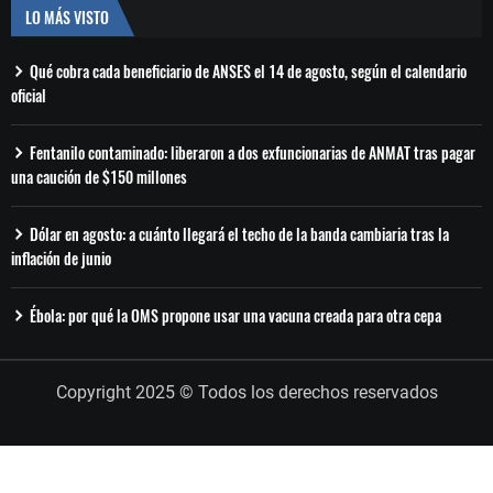
LO MÁS VISTO
Qué cobra cada beneficiario de ANSES el 14 de agosto, según el calendario
oficial
Fentanilo contaminado: liberaron a dos exfuncionarias de ANMAT tras pagar
una caución de $150 millones
Dólar en agosto: a cuánto llegará el techo de la banda cambiaria tras la
inflación de junio
Ébola: por qué la OMS propone usar una vacuna creada para otra cepa
Copyright 2025 © Todos los derechos reservados