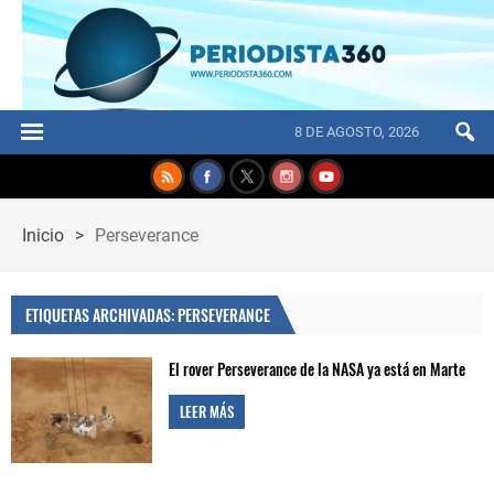
8 DE AGOSTO, 2026
Inicio
>
Perseverance
ETIQUETAS ARCHIVADAS: PERSEVERANCE
El rover Perseverance de la NASA ya está en Marte
LEER MÁS