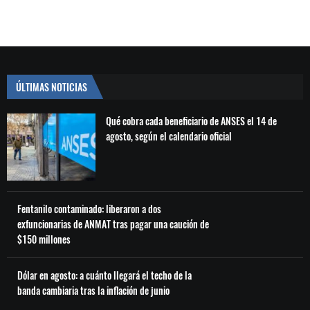
ÚLTIMAS NOTICIAS
Qué cobra cada beneficiario de ANSES el 14 de
agosto, según el calendario oficial
Fentanilo contaminado: liberaron a dos
exfuncionarias de ANMAT tras pagar una caución de
$150 millones
Dólar en agosto: a cuánto llegará el techo de la
banda cambiaria tras la inflación de junio