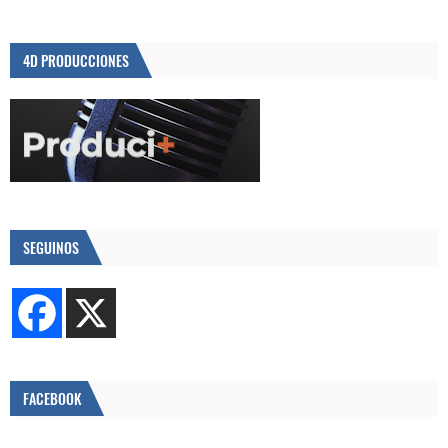
4D PRODUCCIONES
SEGUINOS
FACEBOOK