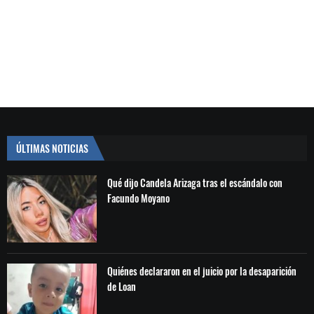
ÚLTIMAS NOTICIAS
Qué dijo Candela Arizaga tras el escándalo con
Facundo Moyano
Quiénes declararon en el juicio por la desaparición
de Loan