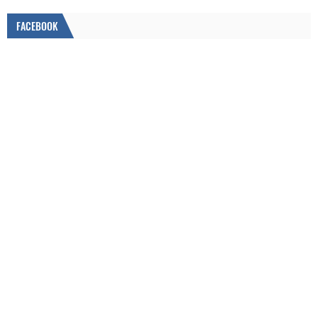
FACEBOOK