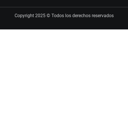
Copyright 2025 © Todos los derechos reservados