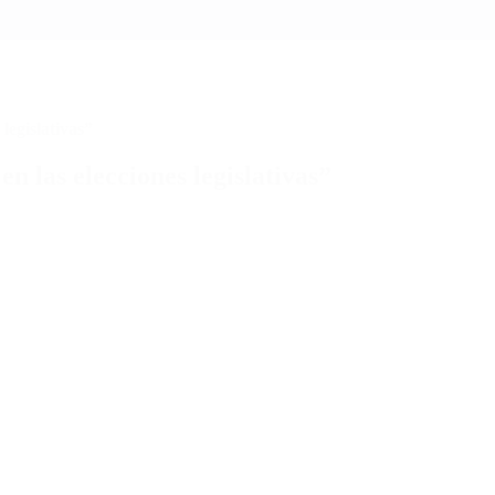
legislativas”
n las elecciones legislativas”