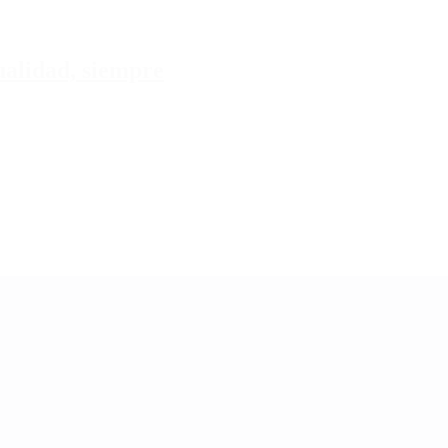
tualidad, siempre