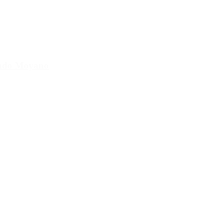
cundo Moyano