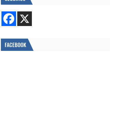
FACEBOOK