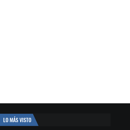
LO MÁS VISTO