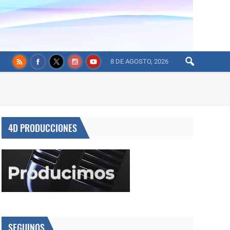
8 DE AGOSTO, 2026
4D PRODUCCIONES
SEGUINOS