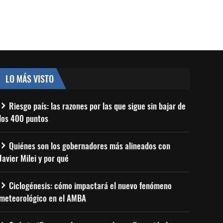
LO MÁS VISTO
Riesgo país: las razones por las que sigue sin bajar de
los 400 puntos
Quiénes son los gobernadores más alineados con
Javier Milei y por qué
Ciclogénesis: cómo impactará el nuevo fenómeno
meteorológico en el AMBA