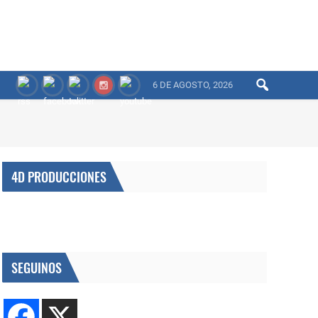
6 DE AGOSTO, 2026
4D PRODUCCIONES
SEGUINOS