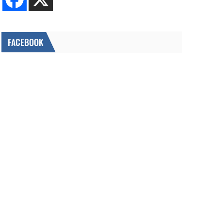
FACEBOOK