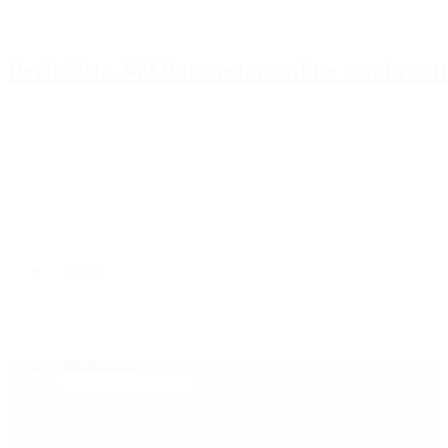
Periodista 360 Para estar online con la ac
Inicio
Destacado