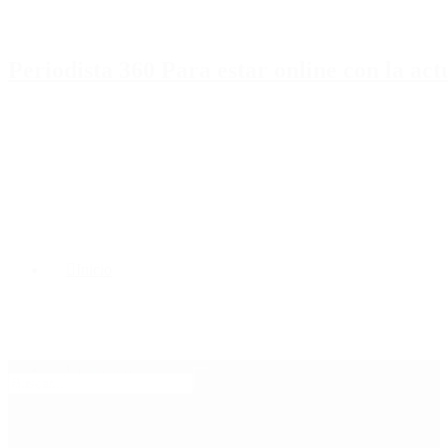
Periodista 360 Para estar online con la ac
Inicio
Destacado