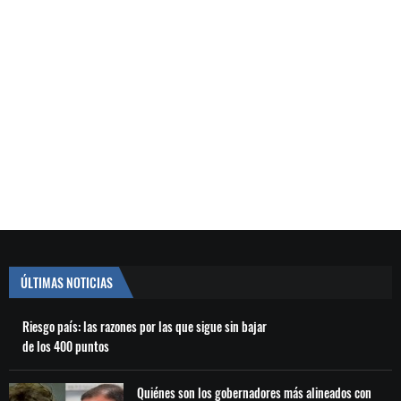
ÚLTIMAS NOTICIAS
Riesgo país: las razones por las que sigue sin bajar
de los 400 puntos
Quiénes son los gobernadores más alineados con