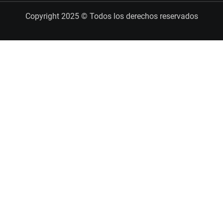
Copyright 2025 © Todos los derechos reservados