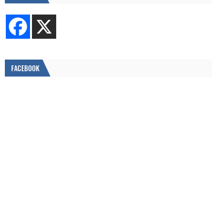
FACEBOOK