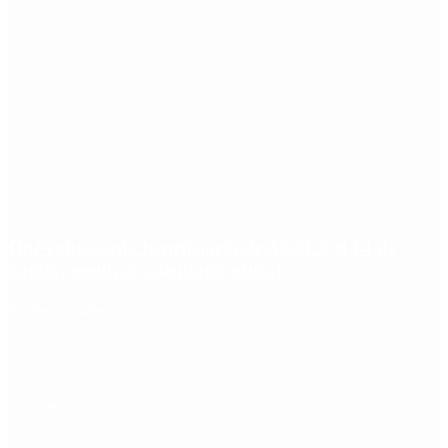
Qué cobra cada beneficiario de ANSES el 14 de
agosto, según el calendario oficial
Redes Sociales