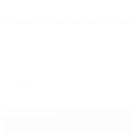
Periodista 360 Para estar online con la ac
Inicio
Destacado