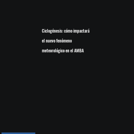
Ciclogénesis: cómo impactará
el nuevo fenómeno
meteorológico en el AMBA