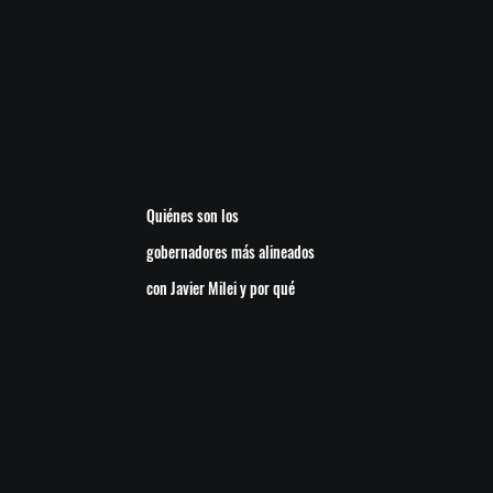
Quiénes son los
gobernadores más alineados
con Javier Milei y por qué