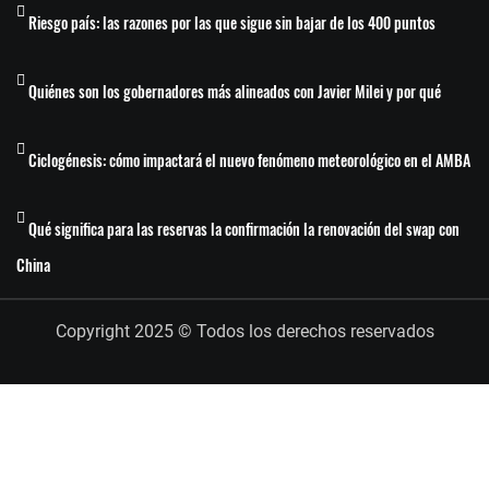
Riesgo país: las razones por las que sigue sin bajar de los 400 puntos
Quiénes son los gobernadores más alineados con Javier Milei y por qué
Ciclogénesis: cómo impactará el nuevo fenómeno meteorológico en el AMBA
Qué significa para las reservas la confirmación la renovación del swap con
China
Copyright 2025 © Todos los derechos reservados