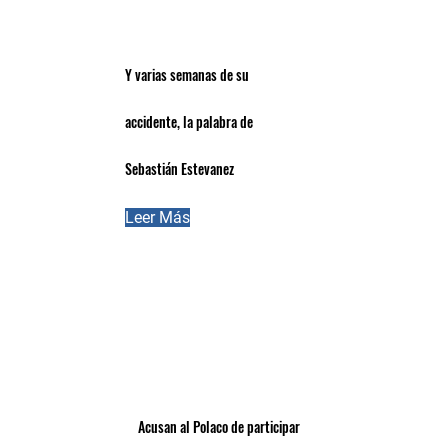
Y varias semanas de su
accidente, la palabra de
Sebastián Estevanez
Leer Más
Acusan al Polaco de participar