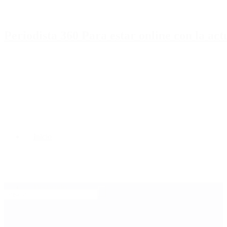
Periodista 360 Para estar online con la ac
Inicio
Destacado