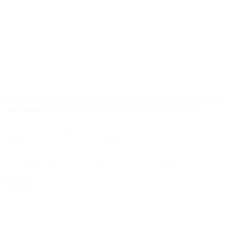
Prohíben una serie de productos ilegales: la ANMAT
determinó que no eran aptos para el consumo
Cuáles son los artículos que fueron retirados del mercado por no
cumplir con la normativa. La Administración Nacional de
Medicamentos, Alimentos y Tecnología Médica (ANMAT) prohibió
la elaboración y comercialización de una serie de productos, a través
de su publicación en el Boletín Oficial. Los productos que se
restringieron son: «Citrato de Magnesio»; «Citrato de […]
Leer Más