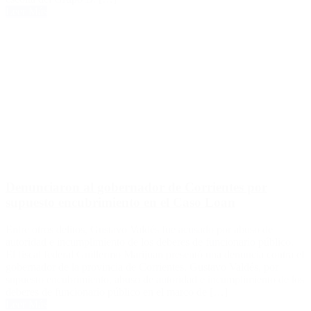
Leer Más
Denunciaron al gobernador de Corrientes por
supuesto encubrimiento en el Caso Loan
Entre otros delitos, Gustavo Valdés fue acusado por abuso de
autoridad e incumplimiento de los deberes de funcionario público.
El fiscal federal Guillermo Marijuan presentó una denuncia contra el
gobernador de la provincia de Corrientes, Gustavo Valdés, por
supuesto encubrimiento, abuso de autoridad e incumplimiento de los
deberes de funcionario público en el marco de […]
Leer Más