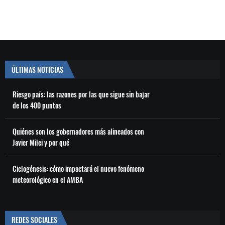
ÚLTIMAS NOTICIAS
Riesgo país: las razones por las que sigue sin bajar
de los 400 puntos
Quiénes son los gobernadores más alineados con
Javier Milei y por qué
Ciclogénesis: cómo impactará el nuevo fenómeno
meteorológico en el AMBA
REDES SOCIALES