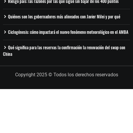
Riesgo país: las razones por las que sigue sin bajar de los 400 puntos
Quiénes son los gobernadores más alineados con Javier Milei y por qué
Ciclogénesis: cómo impactará el nuevo fenómeno meteorológico en el AMBA
Qué significa para las reservas la confirmación la renovación del swap con
China
Copyright 2025 © Todos los derechos reservados