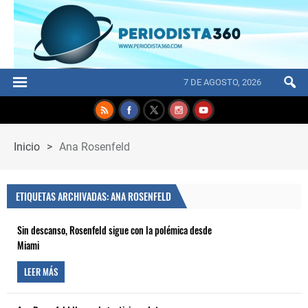
7 DE AGOSTO, 2026
Inicio
>
Ana Rosenfeld
ETIQUETAS ARCHIVADAS: ANA ROSENFELD
Sin descanso, Rosenfeld sigue con la polémica desde
Miami
LEER MÁS