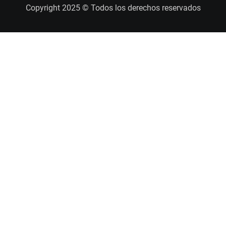
Copyright 2025 © Todos los derechos reservados