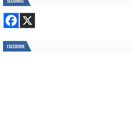
SEGUINOS
FACEBOOK