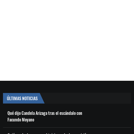
ÚLTIMAS NOTICIAS
Qué dijo Candela Arizaga tras el escándalo con
Facundo Moyano