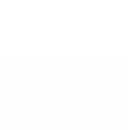
Últimas noticias